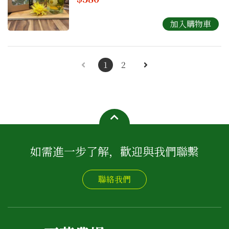
1
2
如需進一步了解，歡迎與我們聯繫
聯絡我們