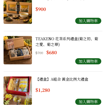
$900
TEAKENO 花茶系列禮盒(菊之初、菊
之愛、菊之華)
$680
$700
【禮盒】A組合 黃金比例大禮盒
$1,280