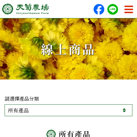
線上商品
產品分類
所有產品
所有產品