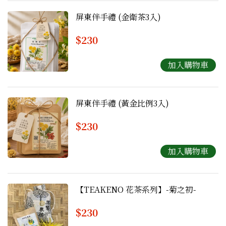
屏東伴手禮 (金衛茶3入)
$230
屏東伴手禮 (黃金比例3入)
$230
【TEAKENO 花茶系列】-菊之初-
$230